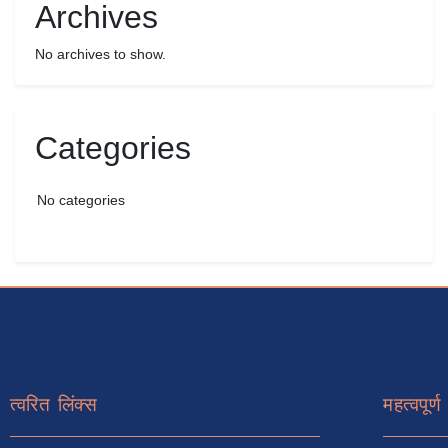
Archives
No archives to show.
Categories
No categories
त्वरित लिंक्स
महत्वपूर्