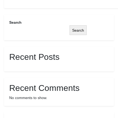
Search
Search
Recent Posts
Recent Comments
No comments to show.